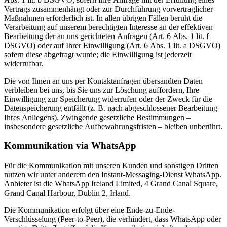
Vertrags zusammenhängt oder zur Durchführung vorvertraglicher
Maßnahmen erforderlich ist. In allen übrigen Fällen beruht die
Verarbeitung auf unserem berechtigten Interesse an der effektiven
Bearbeitung der an uns gerichteten Anfragen (Art. 6 Abs. 1 lit. f
DSGVO) oder auf Ihrer Einwilligung (Art. 6 Abs. 1 lit. a DSGVO)
sofern diese abgefragt wurde; die Einwilligung ist jederzeit
widerrufbar.
Die von Ihnen an uns per Kontaktanfragen übersandten Daten
verbleiben bei uns, bis Sie uns zur Löschung auffordern, Ihre
Einwilligung zur Speicherung widerrufen oder der Zweck für die
Datenspeicherung entfällt (z. B. nach abgeschlossener Bearbeitung
Ihres Anliegens). Zwingende gesetzliche Bestimmungen –
insbesondere gesetzliche Aufbewahrungsfristen – bleiben unberührt.
Kommunikation via WhatsApp
Für die Kommunikation mit unseren Kunden und sonstigen Dritten
nutzen wir unter anderem den Instant-Messaging-Dienst WhatsApp.
Anbieter ist die WhatsApp Ireland Limited, 4 Grand Canal Square,
Grand Canal Harbour, Dublin 2, Irland.
Die Kommunikation erfolgt über eine Ende-zu-Ende-
Verschlüsselung (Peer-to-Peer), die verhindert, dass WhatsApp oder